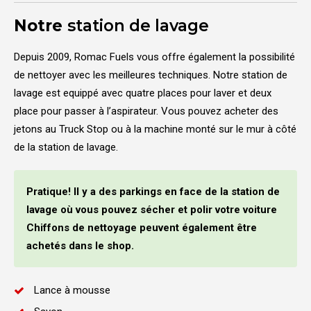
Notre
station de lavage
Depuis 2009, Romac Fuels vous offre également la possibilité
de nettoyer avec les meilleures techniques. Notre station de
lavage est equippé avec quatre places pour laver et deux
place pour passer à l’aspirateur. Vous pouvez acheter des
jetons au Truck Stop ou à la machine monté sur le mur à côté
de la station de lavage.
Pratique!
Il y a des parkings en face de la station de
lavage où vous pouvez sécher et polir votre voiture
Chiffons de nettoyage peuvent également être
achetés dans le shop.
Lance à mousse