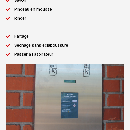
Savon
Pinceau en mousse
Rincer
Fartage
Séchage sans éclaboussure
Passer à l'aspirateur