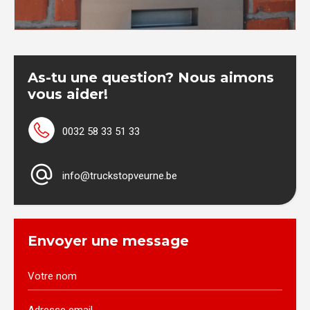
As-tu une question? Nous aimons
vous aider!
0032 58 33 51 33
info@truckstopveurne.be
Envoyer une message