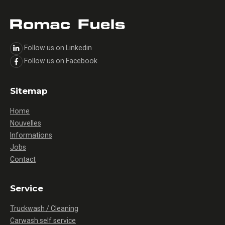
Follow us on Linkedin
Follow us on Facebook
Sitemap
Home
Nouvelles
Informations
Jobs
Contact
Service
Truckwash / Cleaning
Carwash self service