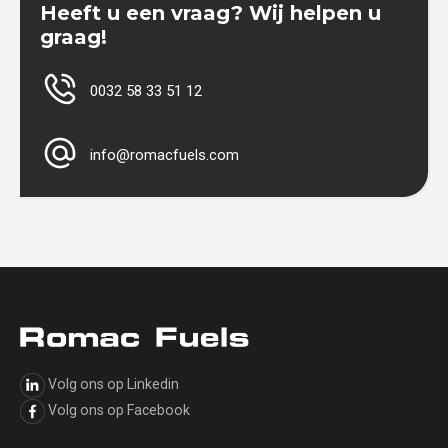
Heeft u een vraag? Wij helpen u
graag!
0032 58 33 51 12
info@romacfuels.com
Volg ons op Linkedin
Volg ons op Facebook