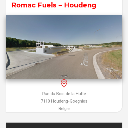
Romac Fuels – Houdeng
Rue du Bois de la Hutte
7110 Houdeng-Goegnies
België