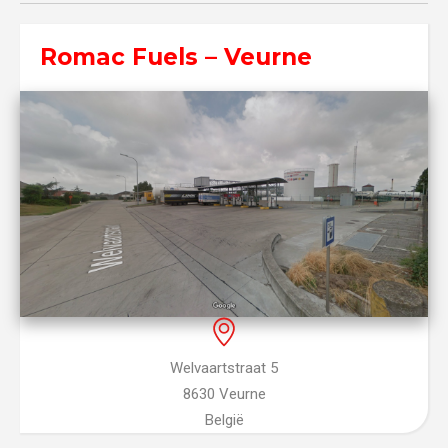
Romac Fuels – Veurne
Welvaartstraat 5
8630 Veurne
België