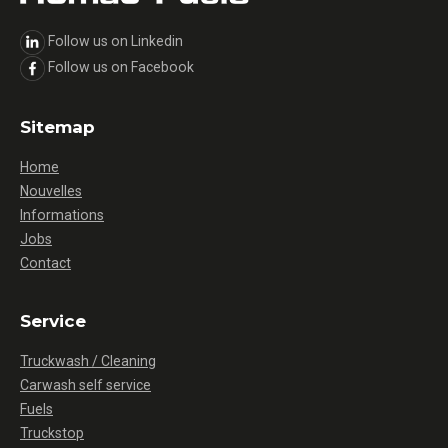
Follow us on Linkedin
Follow us on Facebook
Sitemap
Home
Nouvelles
Informations
Jobs
Contact
Service
Truckwash / Cleaning
Carwash self service
Fuels
Truckstop