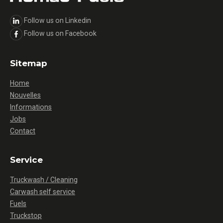
Follow us on Linkedin
Follow us on Facebook
Sitemap
Home
Nouvelles
Informations
Jobs
Contact
Service
Truckwash / Cleaning
Carwash self service
Fuels
Truckstop