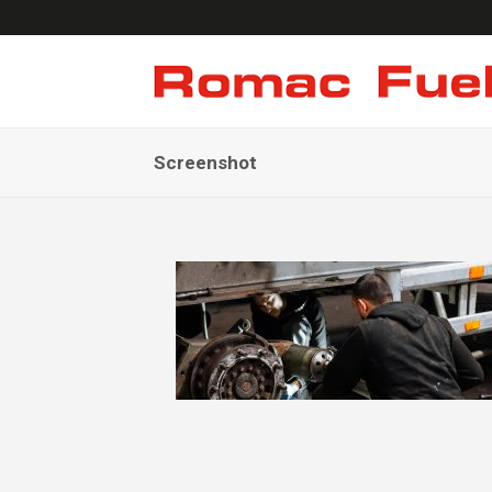
Screenshot