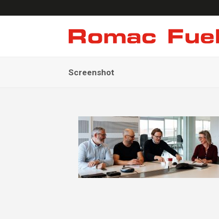
Screenshot